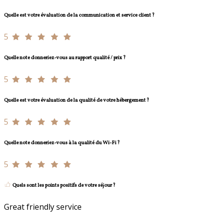
Quelle est votre évaluation de la communication et service client ?
5
Quelle note donneriez-vous au rapport qualité / prix ?
5
Quelle est votre évaluation de la qualité de votre hébergement ?
5
Quelle note donneriez-vous à la qualité du Wi-Fi ?
5
Quels sont les points positifs de votre séjour ?
Great friendly service