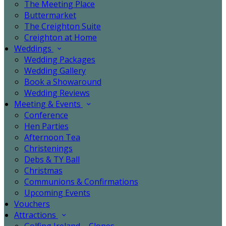
The Meeting Place
Buttermarket
The Creighton Suite
Creighton at Home
Weddings
Wedding Packages
Wedding Gallery
Book a Showaround
Wedding Reviews
Meeting & Events
Conference
Hen Parties
Afternoon Tea
Christenings
Debs & TY Ball
Christmas
Communions & Confirmations
Upcoming Events
Vouchers
Attractions