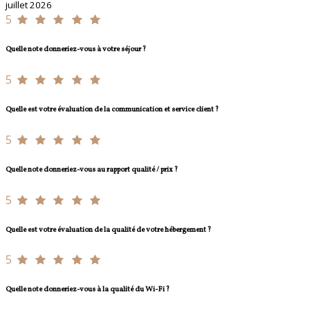
juillet 2026
5
Quelle note donneriez-vous à votre séjour ?
5
Quelle est votre évaluation de la communication et service client ?
5
Quelle note donneriez-vous au rapport qualité / prix ?
5
Quelle est votre évaluation de la qualité de votre hébergement ?
5
Quelle note donneriez-vous à la qualité du Wi-Fi ?