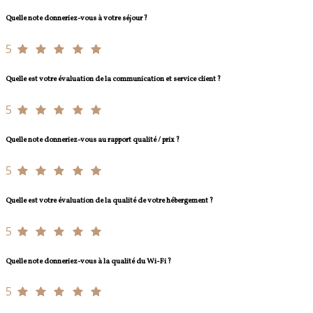
Quelle note donneriez-vous à votre séjour ?
5
Quelle est votre évaluation de la communication et service client ?
5
Quelle note donneriez-vous au rapport qualité / prix ?
5
Quelle est votre évaluation de la qualité de votre hébergement ?
5
Quelle note donneriez-vous à la qualité du Wi-Fi ?
5