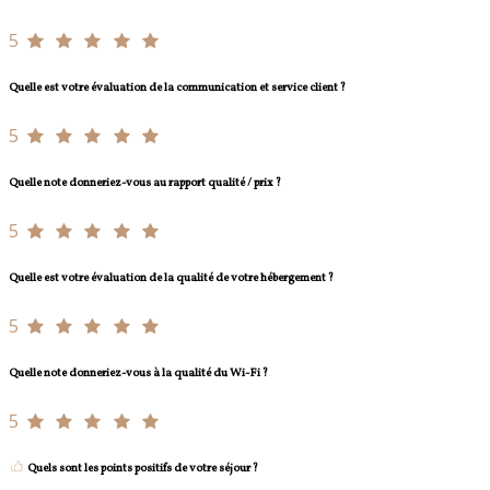
5
Quelle est votre évaluation de la communication et service client ?
5
Quelle note donneriez-vous au rapport qualité / prix ?
5
Quelle est votre évaluation de la qualité de votre hébergement ?
5
Quelle note donneriez-vous à la qualité du Wi-Fi ?
5
Quels sont les points positifs de votre séjour ?