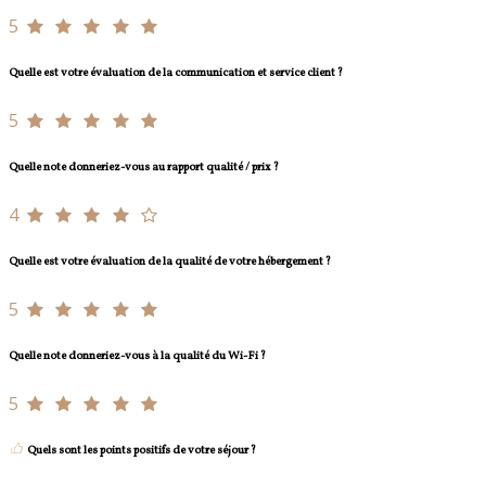
5
Quelle est votre évaluation de la communication et service client ?
5
Quelle note donneriez-vous au rapport qualité / prix ?
4
Quelle est votre évaluation de la qualité de votre hébergement ?
5
Quelle note donneriez-vous à la qualité du Wi-Fi ?
5
Quels sont les points positifs de votre séjour ?