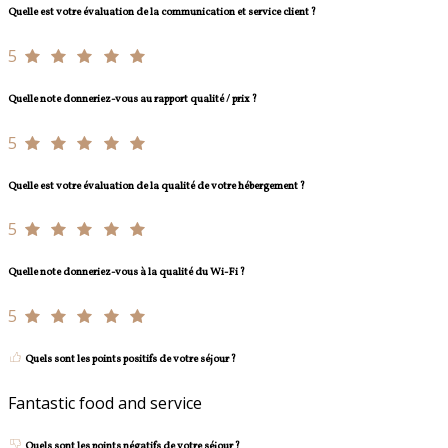
Quelle est votre évaluation de la communication et service client ?
5
Quelle note donneriez-vous au rapport qualité / prix ?
5
Quelle est votre évaluation de la qualité de votre hébergement ?
5
Quelle note donneriez-vous à la qualité du Wi-Fi ?
5
Quels sont les points positifs de votre séjour ?
Fantastic food and service
Quels sont les points négatifs de votre séjour ?