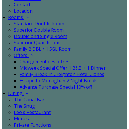
Contact
Location
Rooms
Standard Double Room
Superior Double Room
Double and Single Room
Superior Quad Room
Family 2 DBL / 1 SGL Room
Offers
Chargement des offres…
Midweek Special Offer 1 B&B + 1 Dinner
Family Break in Creighton Hotel Clones
Escape to Monaghan 2 Night Break
Advance Purchase Special 10% off
Dining
The Canal Bar
The Snug
Leo's Restaurant
Menus
Private Functions